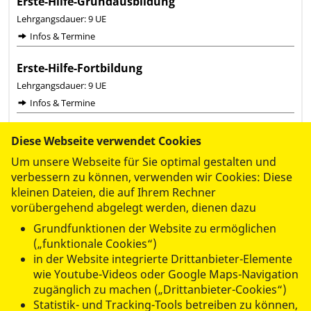
Diese Webseite verwendet Cookies
Um unsere Webseite für Sie optimal gestalten und
verbessern zu können, verwenden wir Cookies: Diese
kleinen Dateien, die auf Ihrem Rechner
vorübergehend abgelegt werden, dienen dazu
Grundfunktionen der Website zu ermöglichen
(„funktionale Cookies“)
in der Website integrierte Drittanbieter-Elemente
wie Youtube-Videos oder Google Maps-Navigation
zugänglich zu machen („Drittanbieter-Cookies“)
Statistik- und Tracking-Tools betreiben zu können,