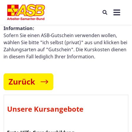
Information:
Sofern Sie einen ASB-Gutschein verwenden wollen,
wählen Sie bitte "ich selbst (privat)" aus und klicken bei
Zahlungsarten auf "Gutschein". Die Kurskosten dienen
in diesem Fall lediglich Ihrer Information.
Zurück