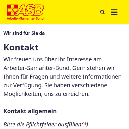
Wir sind für Sie da
Kontakt
Wir freuen uns über ihr Interesse am
Arbeiter-Samariter-Bund. Gern stehen wir
Ihnen für Fragen und weitere Informationen
zur Verfügung. Sie haben verschiedene
Möglichkeiten, uns zu erreichen.
Kontakt allgemein
Bitte die Pflichtfelder ausfüllen(
*
)