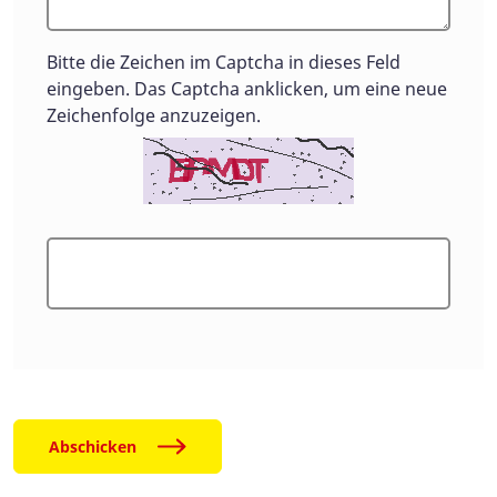
Bitte die Zeichen im Captcha in dieses Feld
eingeben. Das Captcha anklicken, um eine neue
Zeichenfolge anzuzeigen.
Abschicken