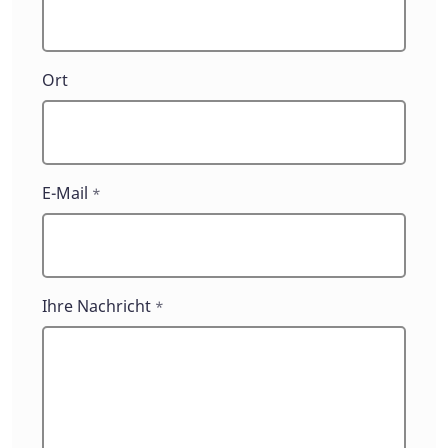
Ort
E-Mail
*
Ihre Nachricht
*