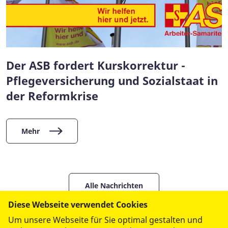
Der ASB fordert Kurskorrektur -
Pflegeversicherung und Sozialstaat in
der Reformkrise
Mehr
Alle Nachrichten
Diese Webseite verwendet Cookies
Um unsere Webseite für Sie optimal gestalten und