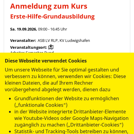
Diese Webseite verwendet Cookies
Um unsere Webseite für Sie optimal gestalten und
verbessern zu können, verwenden wir Cookies: Diese
kleinen Dateien, die auf Ihrem Rechner
vorübergehend abgelegt werden, dienen dazu
Grundfunktionen der Website zu ermöglichen
(„funktionale Cookies“)
in der Website integrierte Drittanbieter-Elemente
wie Youtube-Videos oder Google Maps-Navigation
zugänglich zu machen („Drittanbieter-Cookies“)
Statistik- und Tracking-Tools betreiben zu können,