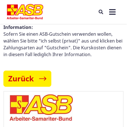
Information:
Sofern Sie einen ASB-Gutschein verwenden wollen,
wählen Sie bitte "ich selbst (privat)" aus und klicken bei
Zahlungsarten auf "Gutschein". Die Kurskosten dienen
in diesem Fall lediglich Ihrer Information.
Zurück