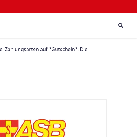
bei Zahlungsarten auf "Gutschein". Die