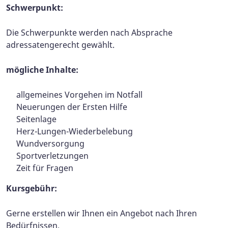
Schwerpunkt:
Die Schwerpunkte werden nach Absprache
adressatengerecht gewählt.
mögliche Inhalte:
allgemeines Vorgehen im Notfall
Neuerungen der Ersten Hilfe
Seitenlage
Herz-Lungen-Wiederbelebung
Wundversorgung
Sportverletzungen
Zeit für Fragen
Kursgebühr:
Gerne erstellen wir Ihnen ein Angebot nach Ihren
Bedürfnissen.