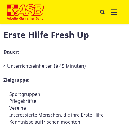
Erste Hilfe Fresh Up
Dauer:
4 Unterrichtseinheiten (à 45 Minuten)
Zielgruppe:
Sportgruppen
Pflegekräfte
Vereine
Interessierte Menschen, die ihre Erste-Hilfe-
Kenntnisse auffrischen möchten